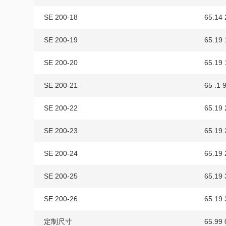
SE 200-18
65.14 
SE 200-19
65.19 
SE 200-20
65.19 
SE 200-21
65 .1 
SE 200-22
65.19 
SE 200-23
65.19 
SE 200-24
65.19 
SE 200-25
65.19 
SE 200-26
65.19 
定制尺寸
65.99 