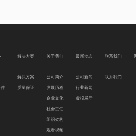
心
解决方案
关于我们
最新动态
联系我们
解决方案
公司简介
公司新闻
联系我们
器件
质量保证
发展历程
行业新闻
企业文化
虚拟展厅
社会责任
组织架构
观看视频