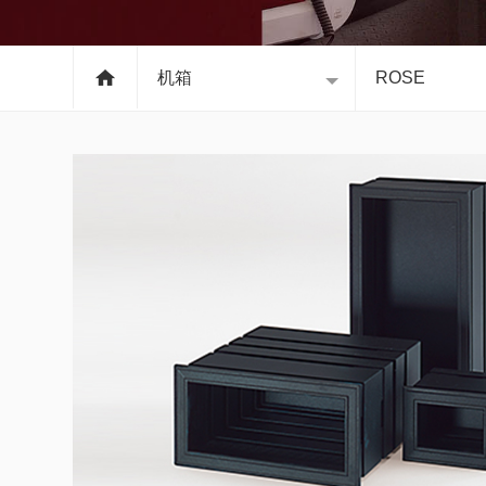
机箱
ROSE