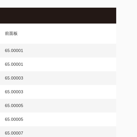
前面板
65.00001
65.00001
65.00003
65.00003
65.00005
65.00005
65.00007