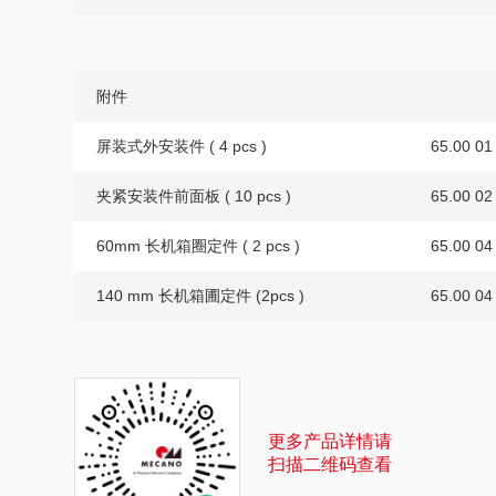
附件
屏装式外安装件 ( 4 pcs )
65.00 01
夹紧安装件前面板 ( 10 pcs )
65.00 02
60mm 长机箱圈定件 ( 2 pcs )
65.00 04
140 mm 长机箱圃定件 (2pcs )
65.00 04
更多产品详情请
扫描二维码查看