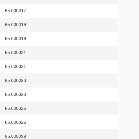
65.000017
65.000019
65.000019
65.000021
65.000021
65.000023
65.000023
65.000025
65.000025
65.000099