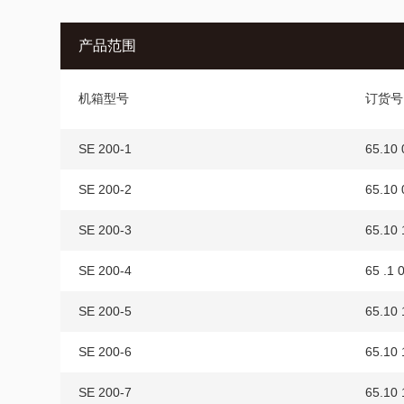
产品范围
机箱型号
订货号
SE 200-1
65.10 
SE 200-2
65.10 
SE 200-3
65.10 
SE 200-4
65 .1 
SE 200-5
65.10 
SE 200-6
65.10 
SE 200-7
65.10 