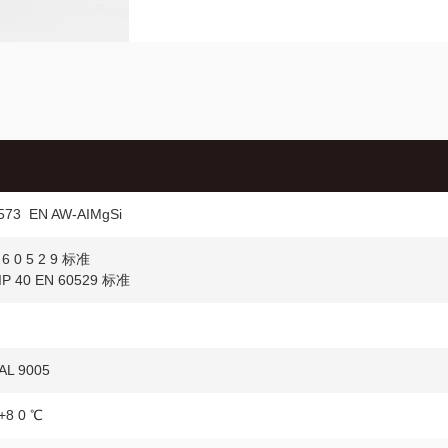
573 EN AW-AIMgSi
 6 0 5 2 9 标准
 40 EN 60529 标准
L 9005
+8 0 ℃