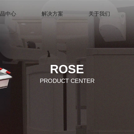
取消
产品中心
解决方案
关于我们
ROSE
PRODUCT CENTER