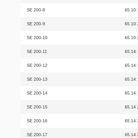
SE 200-8
65.10 
SE 200-9
65.10 
SE 200-10
65.10 
SE 200-11
65.14 
SE 200-12
65.14 
SE 200-13
65.14 
SE 200-14
65.14 
SE 200-15
65.14 
SE 200-16
65.14 
SE 200-17
65.14 