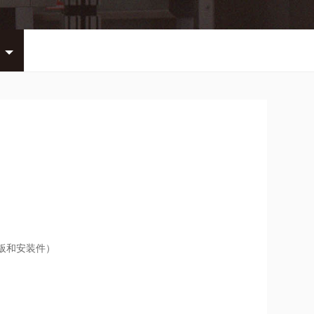
板和安装件）