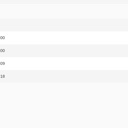
 00
 00
 09
 18