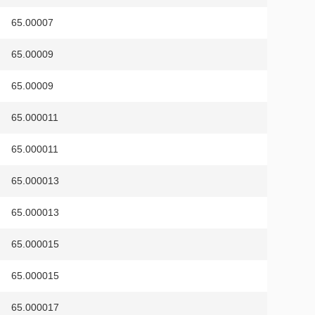
65.00007
65.00009
65.00009
65.000011
65.000011
65.000013
65.000013
65.000015
65.000015
65.000017