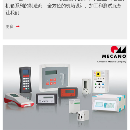
机箱系列的制造商，全方位的机箱设计、加工和测试服务
让我们
更多