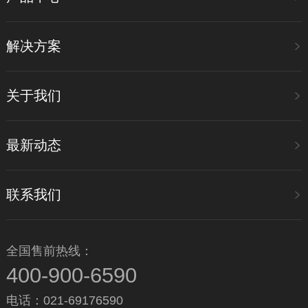
解决方案
关于我们
最新动态
联系我们
全国售前热线：
400-900-6590
电话：021-69176590