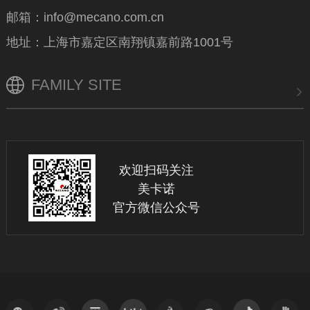
邮箱：info@mecano.com.cn
地址：上海市嘉定区南翔镇嘉前路1001号
FAMILY SITE
欢迎扫码关注
美卡诺
官方微信公众号