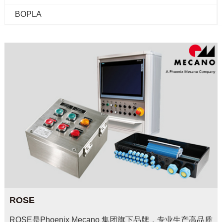
BOPLA
ROSE
ROSE是Phoenix Mecano 集团旗下品牌，专业生产高品质