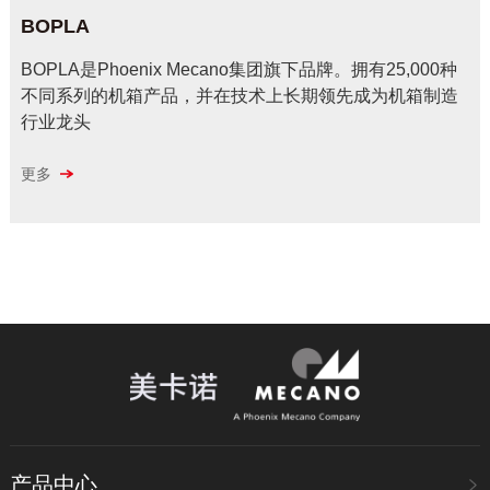
BOPLA
BOPLA是Phoenix Mecano集团旗下品牌。拥有25,000种
不同系列的机箱产品，并在技术上长期领先成为机箱制造
行业龙头
更多
产品中心