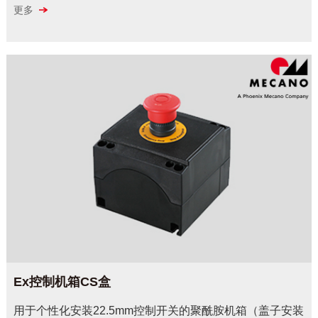
更多
Ex控制机箱CS盒
用于个性化安装22.5mm控制开关的聚酰胺机箱（盖子安装