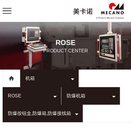
ROSE
PRODUCT CENTER
机箱
ROSE
防爆机箱
防爆按钮盒,防爆箱,防爆接线箱