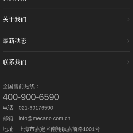
关于我们
最新动态
联系我们
全国售前热线：
400-900-6590
电话：021-69176590
邮箱：info@mecano.com.cn
地址：上海市嘉定区南翔镇嘉前路1001号