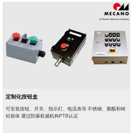
定制化按钮盒
可安装按钮、开关、指示灯、电流表等 不锈钢、聚酯和铸
铝箱体 通过防爆权威机构PTB认证