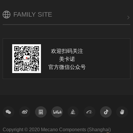
FAMILY SITE
欢迎扫码关注
美卡诺
官方微信公众号
Copyright © 2020 Mecano Components (Shanghai)