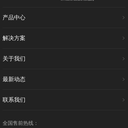
产品中心
解决方案
关于我们
最新动态
联系我们
全国售前热线：