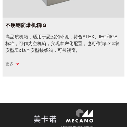
不锈钢防爆机箱IG
高品质机箱，适用于恶劣的环境，符合ATEX、IEC和GB
标准，可作为空机箱，实现客户化配置；也可作为Ex e增
安型/Ex ia本安型接线箱，可带视窗。
更多