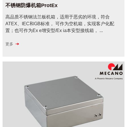
不锈钢防爆机箱ProtEx
高品质不锈钢法兰板机箱，适用于恶劣的环境，符合
ATEX、IEC和GB标准， 可作为空机箱，实现客户化配
置；也可作为Ex e增安型/Ex ia本安型接线箱， ...
更多