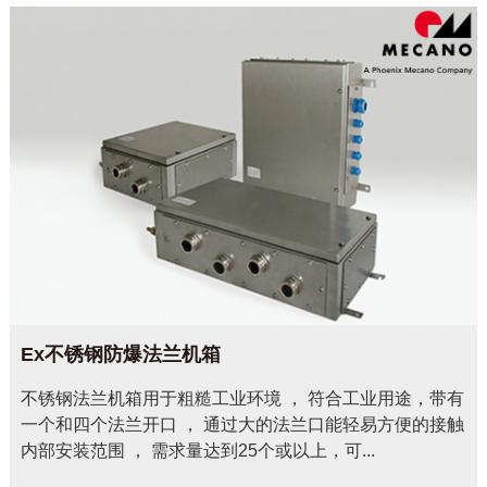
Ex不锈钢防爆法兰机箱
不锈钢法兰机箱用于粗糙工业环境 ， 符合工业用途，带有
一个和四个法兰开口 ， 通过大的法兰口能轻易方便的接触
内部安装范围 ， 需求量达到25个或以上，可...