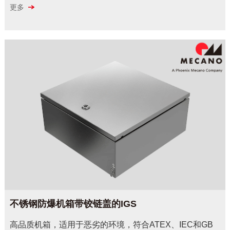
更多
不锈钢防爆机箱带铰链盖的IGS
高品质机箱，适用于恶劣的环境，符合ATEX、IEC和GB