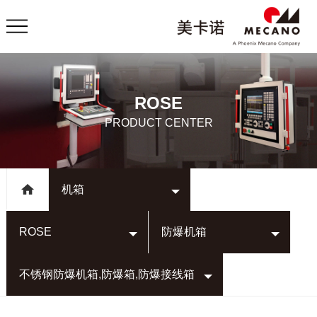
ROSE
PRODUCT CENTER
机箱
ROSE
防爆机箱
不锈钢防爆机箱,防爆箱,防爆接线箱