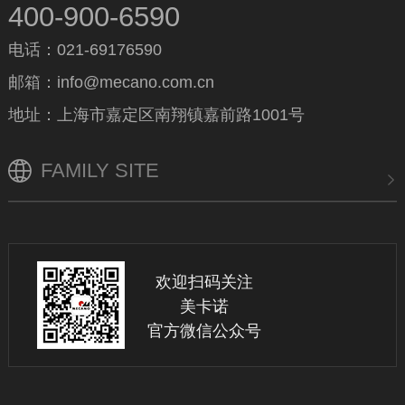
400-900-6590
电话：021-69176590
邮箱：info@mecano.com.cn
地址：上海市嘉定区南翔镇嘉前路1001号
FAMILY SITE
欢迎扫码关注
美卡诺
官方微信公众号