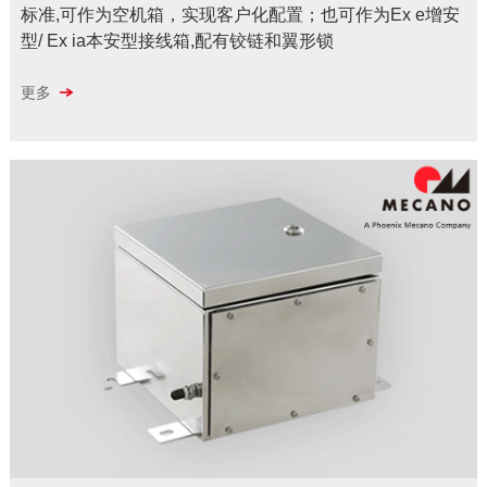
标准,可作为空机箱，实现客户化配置；也可作为Ex e增安
型/ Ex ia本安型接线箱,配有铰链和翼形锁
更多