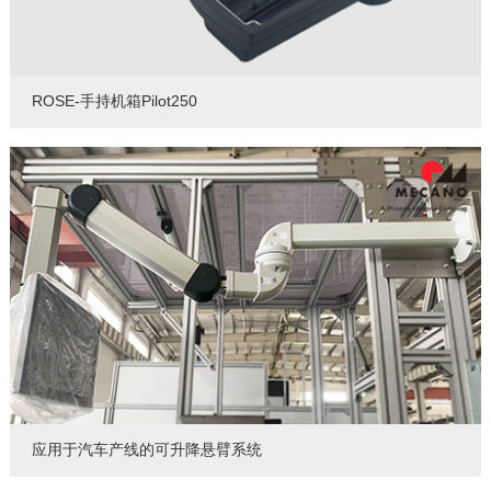
ROSE-手持机箱Pilot250
应用于汽车产线的可升降悬臂系统