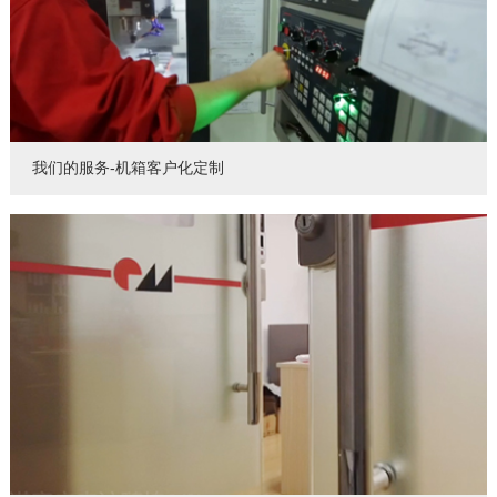
我们的服务-机箱客户化定制