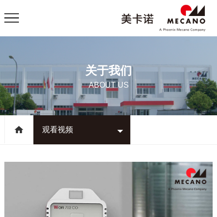
关于我们
ABOUT US
观看视频