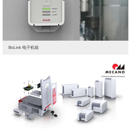
BoLink 电子机箱