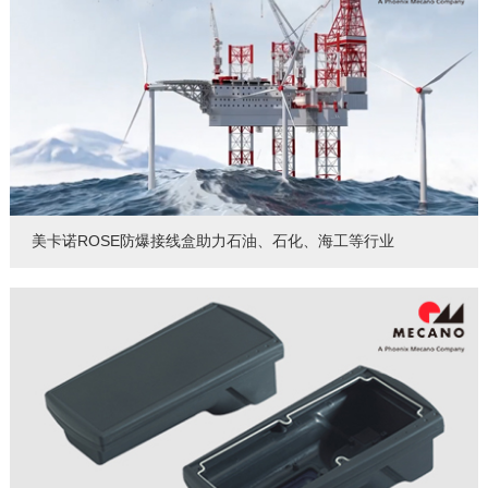
美卡诺ROSE防爆接线盒助力石油、石化、海工等行业