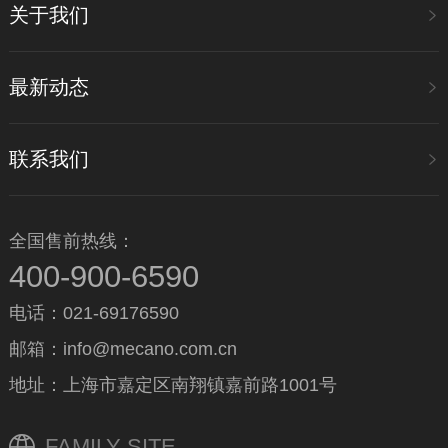
关于我们
最新动态
联系我们
全国售前热线：
400-900-6590
电话：021-69176590
邮箱：info@mecano.com.cn
地址：上海市嘉定区南翔镇嘉前路1001号
FAMILY SITE