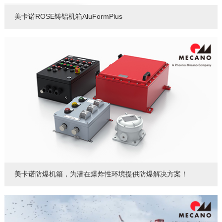
美卡诺ROSE铸铝机箱AluFormPlus
美卡诺防爆机箱，为潜在爆炸性环境提供防爆解决方案！