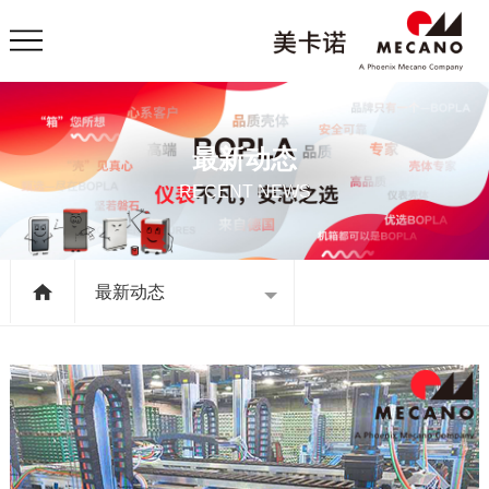
最新动态
RECENT NEWS
最新动态