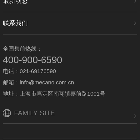
最新动态
联系我们
全国售前热线：
400-900-6590
电话：021-69176590
邮箱：info@mecano.com.cn
地址：上海市嘉定区南翔镇嘉前路1001号
FAMILY SITE