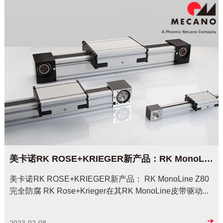
美卡诺RK ROSE+KRIEGER新产品：RK MonoLine Z80-完全防腐
美卡诺RK ROSE+KRIEGER新产品： RK MonoLine Z80
完全防腐 RK Rose+Krieger在其RK MonoLine皮带驱动...