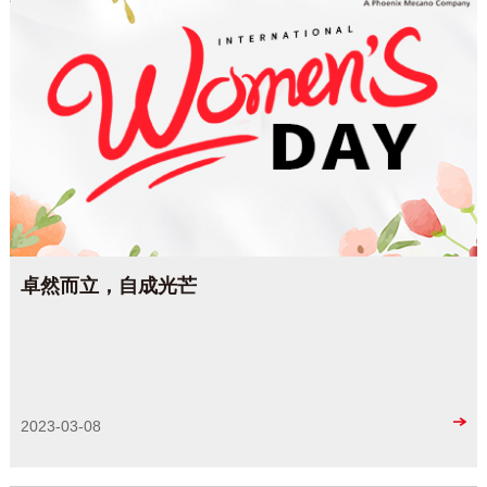
卓然而立，自成光芒
2023-03-08