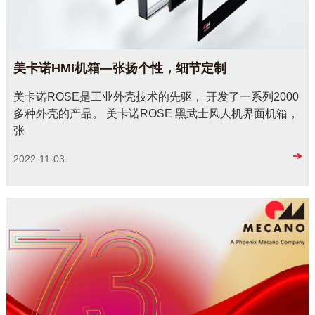
美卡诺HMI机箱—张扬个性，细节定制
美卡诺ROSE是工业外壳技术的先驱， 开发了一系列2000
多种外壳的产品。 美卡诺ROSE 黑武士风人机界面机箱，
张
2022-11-03