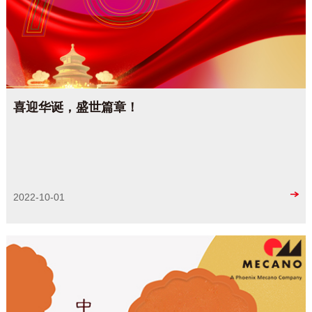
喜迎华诞，盛世篇章！
2022-10-01