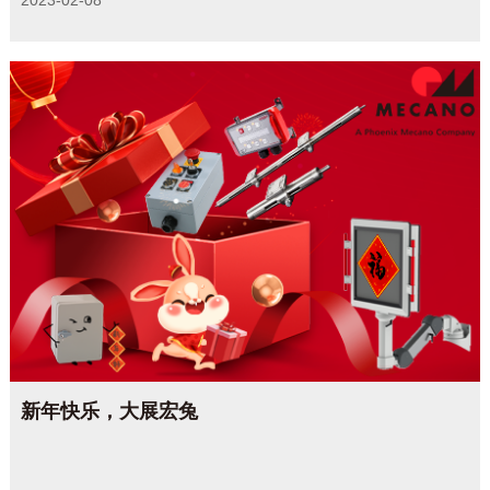
2023-02-08
新年快乐，大展宏兔