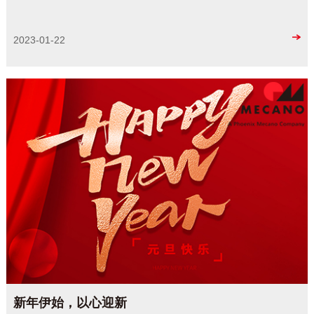
2023-01-22
新年伊始，以心迎新