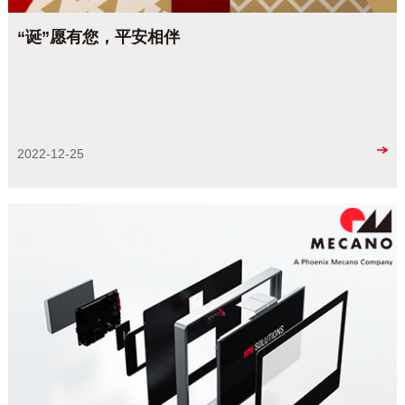
“诞”愿有您，平安相伴
2022-12-25