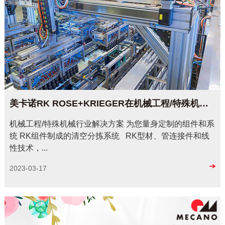
美卡诺RK ROSE+KRIEGER在机械工程/特殊机械行业的解决方案
机械工程/特殊机械行业解决方案 为您量身定制的组件和系
统 RK组件制成的清空分拣系统 RK型材、管连接件和线
性技术，...
2023-03-17