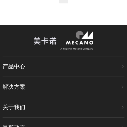
产品中心
解决方案
关于我们