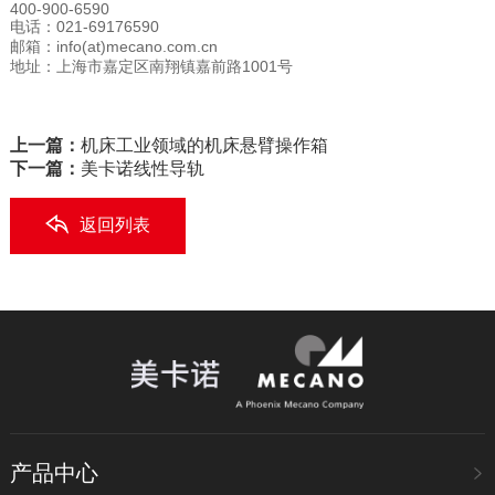
400-900-6590
电话：021-69176590
邮箱：info(at)mecano.com.cn
地址：上海市嘉定区南翔镇嘉前路1001号
上一篇：
机床工业领域的机床悬臂操作箱
下一篇：
美卡诺线性导轨
返回列表
产品中心