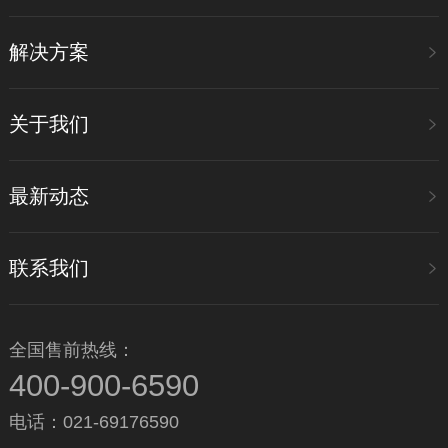
解决方案
关于我们
最新动态
联系我们
全国售前热线：
400-900-6590
电话：021-69176590