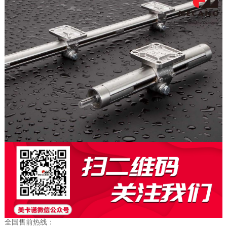
全国售前热线：