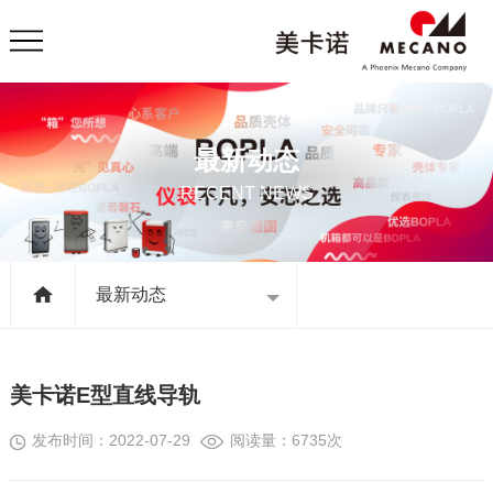
最新动态
RECENT NEWS
最新动态
美卡诺E型直线导轨
发布时间：2022-07-29
阅读量：6735次