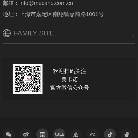
邮箱：info@mecano.com.cn
地址：上海市嘉定区南翔镇嘉前路1001号
FAMILY SITE
欢迎扫码关注
美卡诺
官方微信公众号