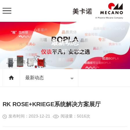
最新动态
RECENT NEWS
最新动态
RK ROSE+KRIEGE系统解决方案展厅
发布时间：2023-12-21
阅读量：5016次