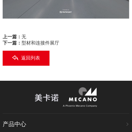
上一篇：
无
下一篇：
型材和连接件展厅
返回列表
产品中心