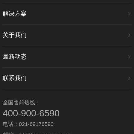
解决方案
关于我们
最新动态
联系我们
全国售前热线：
400-900-6590
电话：021-69176590