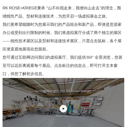
RK ROSE+KRIEGE
秉承 “山不向我走来，我便向山走去”的理念，围
绕线性产品、型材和连接技术，为您开启一场虚拟展会之旅。
我们更希望能随时为您展示我们的产品组合和新产品，即便是您居家
办公或受到出行限制的时候。我们将虚拟展厅分成了两个独立的展区
——线性技术展区以及型材和连接技术展区，只需点击鼠标，各个展
区便直观地展现在您面前。
您可通过互联网访问我们的虚拟展厅。我们提供
360°
全景浏览，您甚
至可以近距离观看每个展品。点击标注的信息点，即可打开文本窗
口，供您了解初步信息。