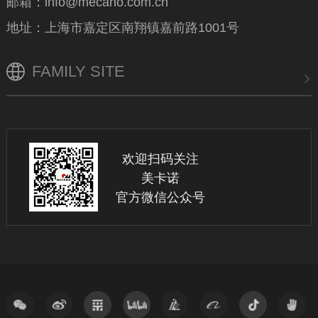
邮箱：info@mecano.com.cn
地址：上海市嘉定区南翔镇嘉前路1001号
FAMILY SITE
欢迎扫码关注
美卡诺
官方微信公众号