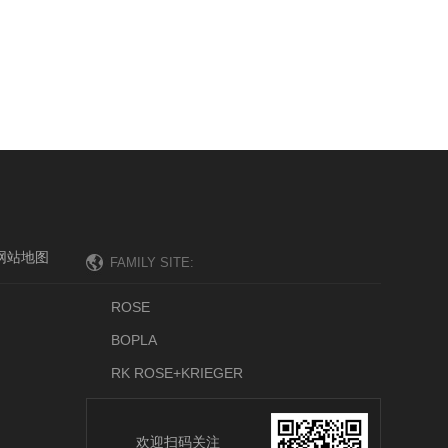
网站地图
ROSE
BOPLA
RK ROSE+KRIEGER
欢迎扫码关注