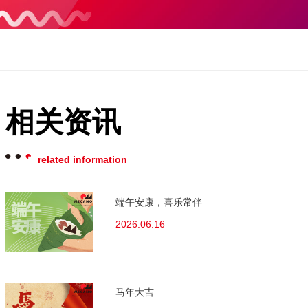
相关资讯
related information
端午安康，喜乐常伴
2026.06.16
马年大吉