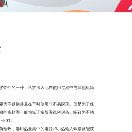
艺
状铝件的一种工艺方法因此在使用过程中与其他机箱
要为不锈钢并且在平时使用时不易脱落。但是为了保
箱的密封圈一般为氯丁橡胶圆线密封条。螺钉为不锈
+80℃
前预热，选用热量集中的电源和小热输入焊接就能获