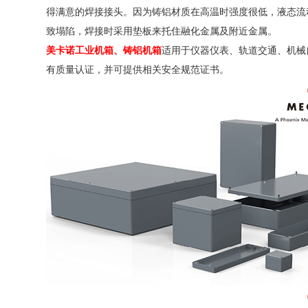
得满意的焊接接头。因为铸铝材质在高温时强度很低，液态流
致塌陷，焊接时采用垫板来托住融化金属及附近金属。
美卡诺工业机箱、铸铝机箱
适用于仪器仪表、轨道交通、机械
有质量认证，并可提供相关安全规范证书。