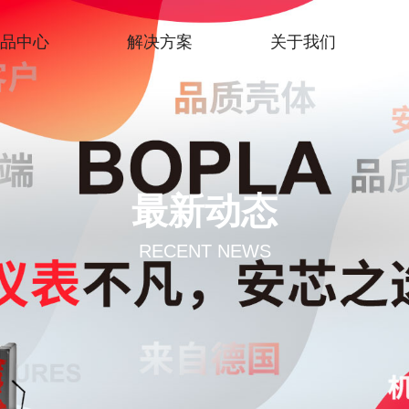
取消
产品中心
解决方案
关于我们
最新动态
RECENT NEWS