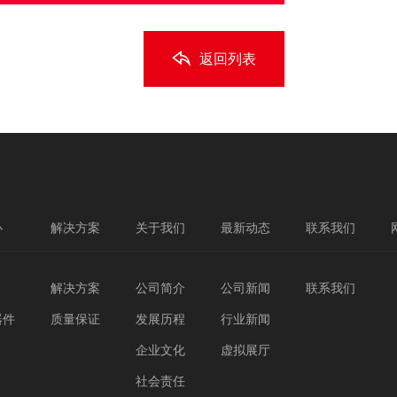
返回列表
心
解决方案
关于我们
最新动态
联系我们
解决方案
公司简介
公司新闻
联系我们
器件
质量保证
发展历程
行业新闻
企业文化
虚拟展厅
社会责任