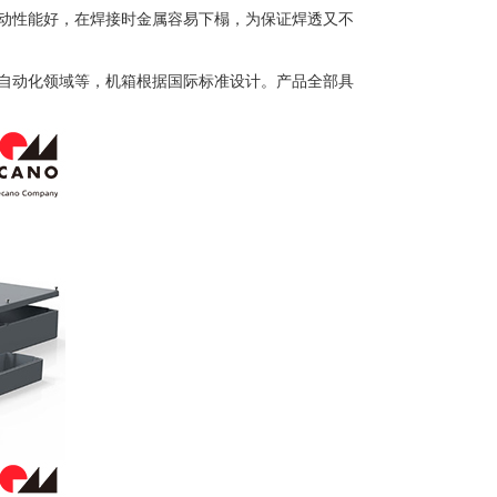
动性能好，在焊接时金属容易下榻，为保证焊透又不
自动化领域等，机箱根据国际标准设计。产品全部具