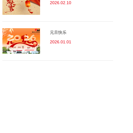
2026.02.10
元旦快乐
2026.01.01