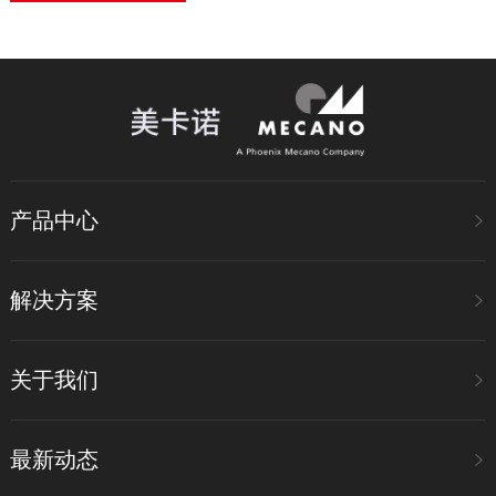
产品中心
解决方案
关于我们
最新动态