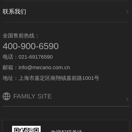
联系我们
全国售前热线：
400-900-6590
电话：021-69176590
邮箱：info@mecano.com.cn
地址：上海市嘉定区南翔镇嘉前路1001号
FAMILY SITE