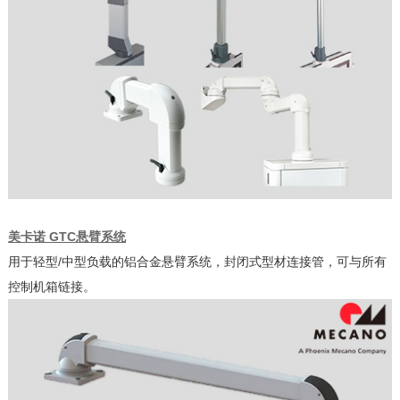
美卡诺 GTC悬臂系统
用于轻型/中型负载的铝合金悬臂系统，封闭式型材连接管，可与所有
控制机箱链接。