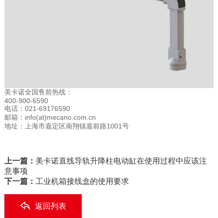
美卡诺全国售前热线：
400-900-6590
电话：021-69176590
邮箱：info(at)mecano.com.cn
地址：上海市嘉定区南翔镇嘉前路1001号
上一篇：
美卡诺直线导轨升降柱电动缸在使用过程中应该注
意事项
下一篇：
工业机箱接线盒的使用要求
返回列表