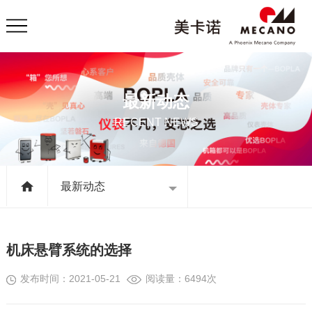
最新动态
RECENT NEWS
最新动态
机床悬臂系统的选择
发布时间：2021-05-21
阅读量：6494次