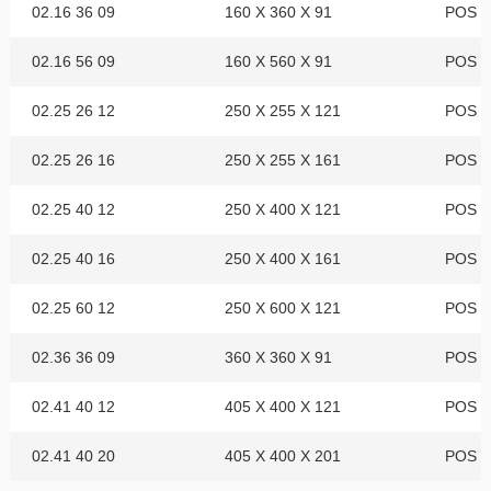
02.16 36 09
160 X 360 X 91
POS 0
02.16 56 09
160 X 560 X 91
POS 0
02.25 26 12
250 X 255 X 121
POS 0
02.25 26 16
250 X 255 X 161
POS 0
02.25 40 12
250 X 400 X 121
POS 0
02.25 40 16
250 X 400 X 161
POS 0
02.25 60 12
250 X 600 X 121
POS 0
02.36 36 09
360 X 360 X 91
POS 0
02.41 40 12
405 X 400 X 121
POS 0
02.41 40 20
405 X 400 X 201
POS 0