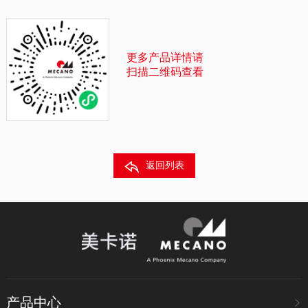
更多产品详情请
扫描二维码查看
返回列表
产品中心