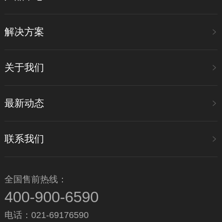
解决方案
关于我们
最新动态
联系我们
全国售前热线：
400-900-6590
电话：021-69176590