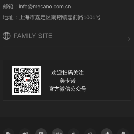
邮箱：info@mecano.com.cn
地址：上海市嘉定区南翔镇嘉前路1001号
FAMILY SITE
欢迎扫码关注
美卡诺
官方微信公众号