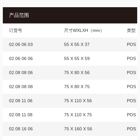
产品范围
订货号
尺寸WXLXH（mm）
类型
02.06 06 03
55 X 55 X 37
POS 0
02.06 06 06
55 X 55 X 59
POS 0
02.08 08 06
75 X 80 X 56
POS 0
02.08 08 08
75 X 80 X 75
POS 0
02.08 11 06
75 X 110 X 56
POS 0
02.08 11 08
75 X 110 X 75
POS 0
02.08 16 06
75 X 160 X 56
POS 0