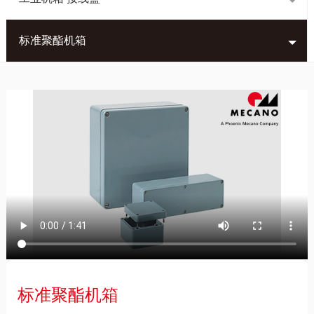
标准聚酯机箱
标准聚酯机箱