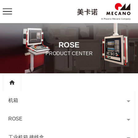
ROSE
PRODUCT CENTER
机箱
ROSE
工业机箱 接线盒